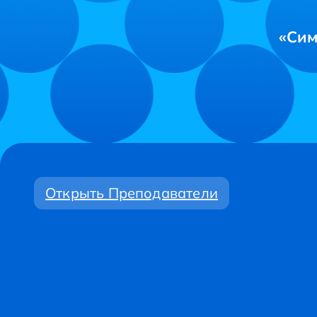
«Сим
Открыть
Преподаватели