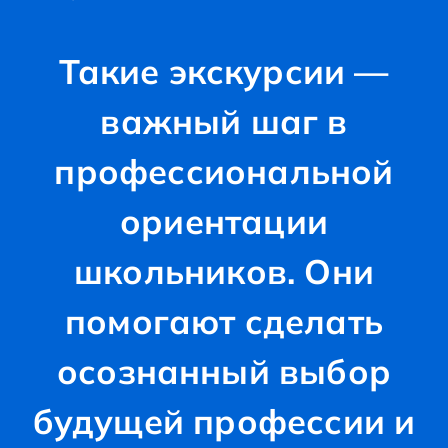
Такие экскурсии —
важный шаг в
профессиональной
ориентации
школьников. Они
помогают сделать
осознанный выбор
будущей профессии и