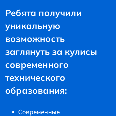
Ребята получили
уникальную
возможность
заглянуть за кулисы
современного
технического
образования:
Современные