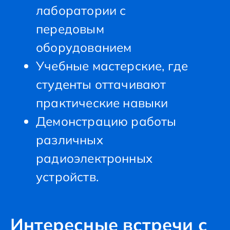
лаборатории с
передовым
оборудованием
Учебные мастерские, где
студенты оттачивают
практические навыки
Демонстрацию работы
различных
радиоэлектронных
устройств.
Интересные встречи с