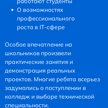
работают студенты
О возможностях
профессионального
роста в IT-сфере
Особое впечатление на
школьников произвели
практические занятия и
демонстрация реальных
проектов. Многие ребята всерьез
задумались о поступлении в
колледж и выборе технической
специальности.