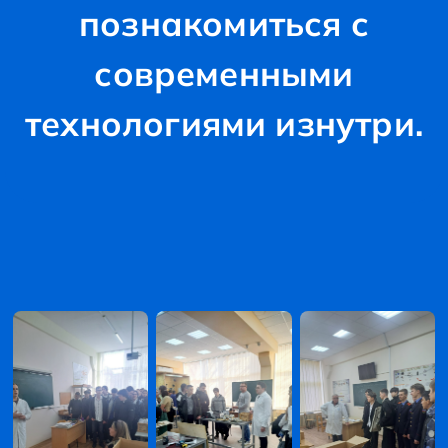
познакомиться с
современными
технологиями изнутри.