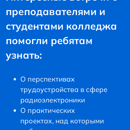
преподавателями и
студентами колледжа
помогли ребятам
узнать:
О перспективах
трудоустройства в сфере
радиоэлектроники
О практических
проектах, над которыми