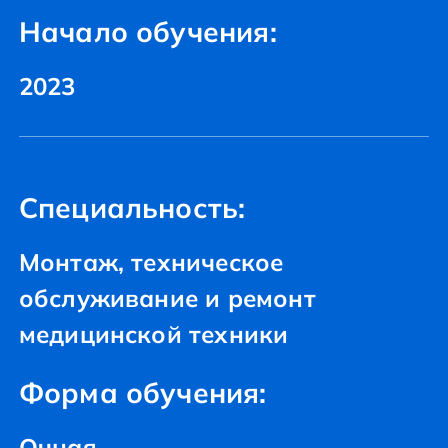
Начало обучения:
2023
Специальность:
Монтаж, техническое
обслуживание и ремонт
медицинской техники
Форма обучения:
Очная