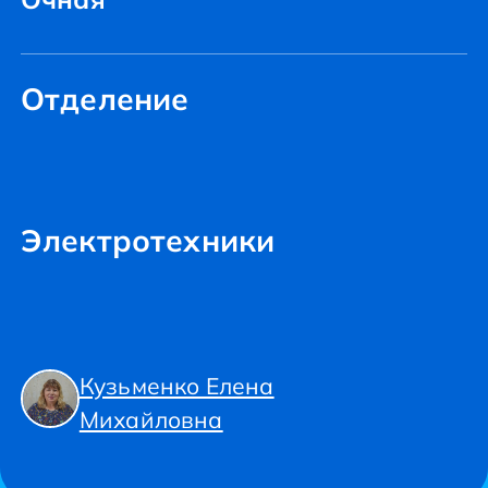
Отделение
Электротехники
Кузьменко Елена
Михайловна