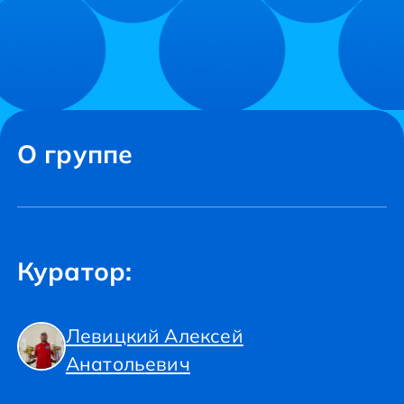
О группе
Куратор:
Левицкий Алексей
Анатольевич