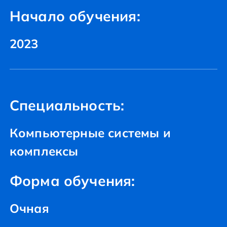
Начало обучения:
2023
Специальность:
Компьютерные системы и
комплексы
Форма обучения:
Очная