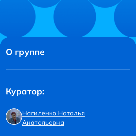
О группе
Куратор:
Нагиленко Наталья
Анатольевна