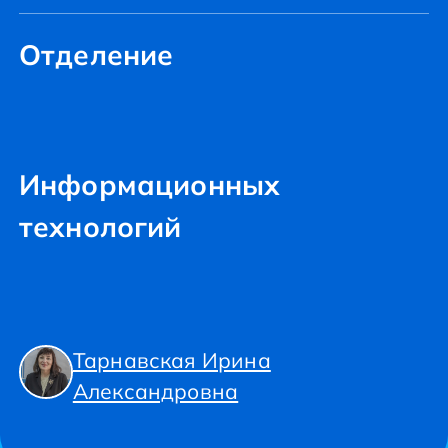
Отделение
Информационных
технологий
Тарнавская Ирина
Александровна