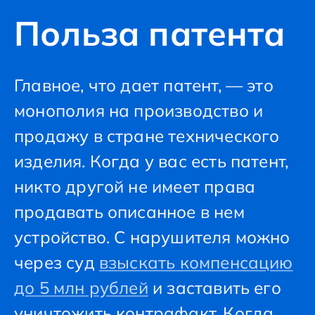
Польза патента
Главное, что дает патент, — это
монополия на производство и
продажу в стране технического
изделия. Когда у вас есть патент,
никто другой не имеет права
продавать описанное в нем
устройство. С нарушителя можно
через суд
взыскать компенсацию
до 5 млн рублей
и заставить его
уничтожить контрафакт. Когда