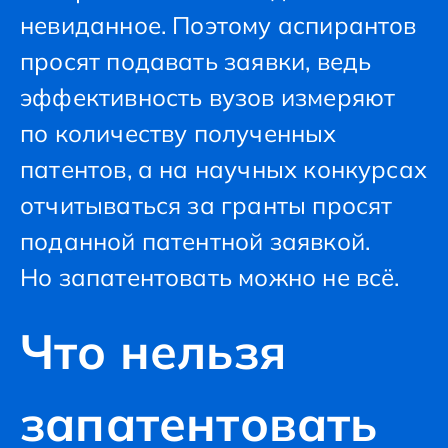
невиданное. Поэтому аспирантов
просят подавать заявки, ведь
эффективность вузов измеряют
по количеству полученных
патентов, а на научных конкурсах
отчитываться за гранты просят
поданной патентной заявкой.
Но запатентовать можно не всё.
Что нельзя
запатентовать