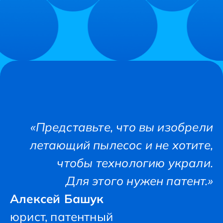
«Представьте, что вы изобрели
летающий пылесос и не хотите,
чтобы технологию украли.
Для этого нужен патент.»
Алексей Башук
юрист, патентный