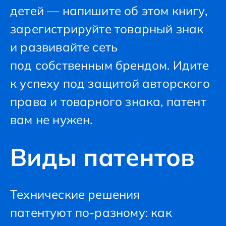
детей — напишите об этом книгу,
зарегистрируйте товарный знак
и развивайте сеть
под собственным брендом. Идите
к успеху под защитой авторского
права и товарного знака, патент
вам не нужен.
Виды патентов
Технические решения
патентуют по-разному: как