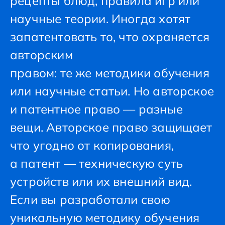
рецепты блюд, правила игр или
научные теории. Иногда хотят
запатентовать то, что охраняется
авторским
правом: те же методики обучения
или научные статьи. Но авторское
и патентное право — разные
вещи. Авторское право защищает
что угодно от копирования,
а патент — техническую суть
устройств или их внешний вид.
Если вы разработали свою
уникальную методику обучения