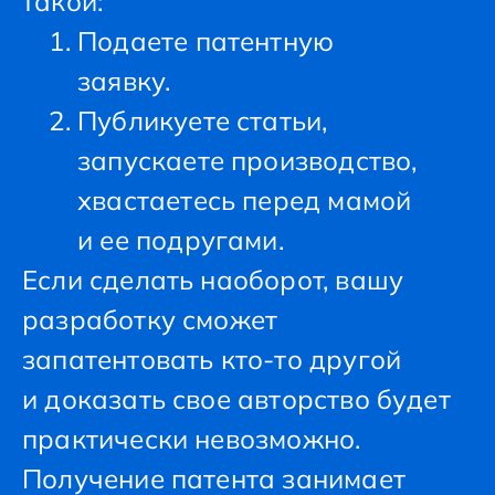
такой:
Подаете патентную
заявку.
Публикуете статьи,
запускаете производство,
хвастаетесь перед мамой
и ее подругами.
Если сделать наоборот, вашу
разработку сможет
запатентовать кто-то другой
и доказать свое авторство будет
практически невозможно.
Получение патента занимает