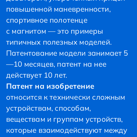
повышенной маневренности,
спортивное полотенце
с магнитом — это примеры
типичных полезных моделей.
Патентование модели занимает 5
—10 месяцев, патент на нее
действует 10 лет.
Патент на изобретение
относится к технически сложным
устройствам, способам,
веществам и группам устройств,
которые взаимодействуют между