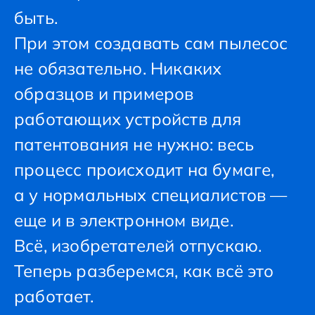
быть.
При этом создавать сам пылесос
не обязательно. Никаких
образцов и примеров
работающих устройств для
патентования не нужно: весь
процесс происходит на бумаге,
а у нормальных специалистов —
еще и в электронном виде.
Всё, изобретателей отпускаю.
Теперь разберемся, как всё это
работает.