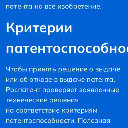
патента на всё изобретение.
Критерии
патентоспособно
Чтобы принять решение о выдаче
или об отказе в выдаче патента,
Роспатент проверяет заявленные
технические решения
на соответствие критериям
патентоспособности. Полезная