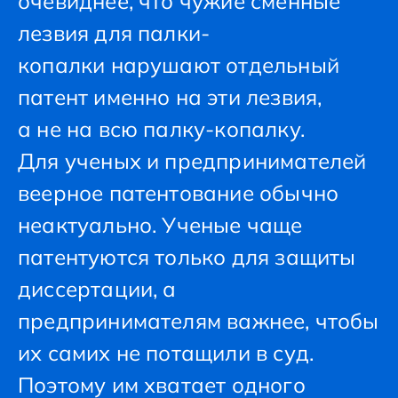
очевиднее, что чужие сменные
лезвия для палки-
копалки нарушают отдельный
патент именно на эти лезвия,
а не на всю палку-копалку.
Для ученых и предпринимателей
веерное патентование обычно
неактуально. Ученые чаще
патентуются только для защиты
диссертации, а
предпринимателям важнее, чтобы
их самих не потащили в суд.
Поэтому им хватает одного