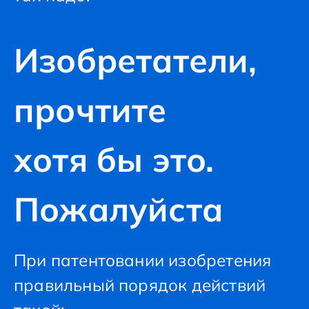
Изобретатели,
прочтите
хотя бы это.
Пожалуйста
При патентовании изобретения
правильный порядок действий