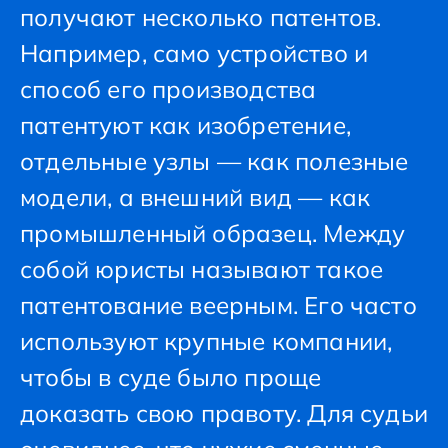
получают несколько патентов.
Например, само устройство и
способ его производства
патентуют как изобретение,
отдельные узлы — как полезные
модели, а внешний вид — как
промышленный образец. Между
собой юристы называют такое
патентование веерным. Его часто
используют крупные компании,
чтобы в суде было проще
доказать свою правоту. Для судьи