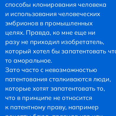
способы клонирования человека
и использования человеческих
эмбрионов в промышленных
целях. Правда, ко мне еще ни
разу не приходил изобретатель,
который хотел бы запатентовать чт
то аморальное.
Зато часто с невозможностью
патентования сталкиваются люди,
которые хотят запатентовать то,
что в принципе не относится
к патентному праву, например