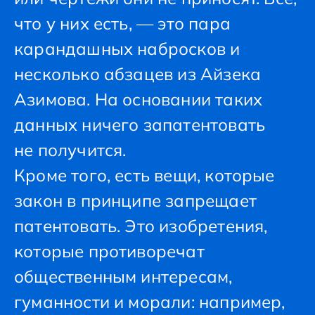
что у них есть, — это пара
карандашных набросков и
несколько абзацев из Айзека
Азимова. На основании таких
данных ничего запатентовать
не получится.
Кроме того, есть вещи, которые
закон в принципе запрещает
патентовать. Это изобретения,
которые противоречат
общественным интересам,
гуманности и морали: например,