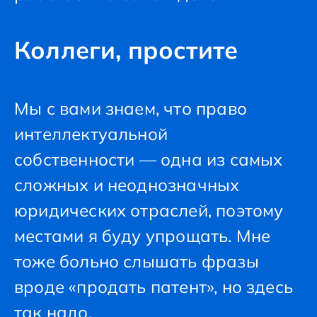
Коллеги, простите
Мы с вами знаем, что право
интеллектуальной
собственности — одна из самых
сложных и неоднозначных
юридических отраслей, поэтому
местами я буду упрощать. Мне
тоже больно слышать фразы
вроде «продать патент», но здесь
так надо.