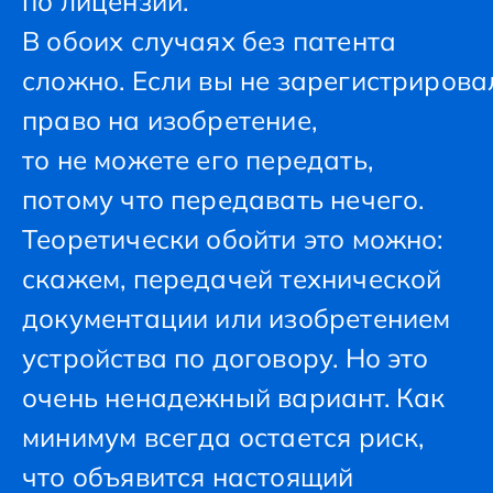
по лицензии.
В обоих случаях без патента
сложно. Если вы не зарегистрирова
право на изобретение,
то не можете его передать,
потому что передавать нечего.
Теоретически обойти это можно:
скажем, передачей технической
документации или изобретением
устройства по договору. Но это
очень ненадежный вариант. Как
минимум всегда остается риск,
что объявится настоящий