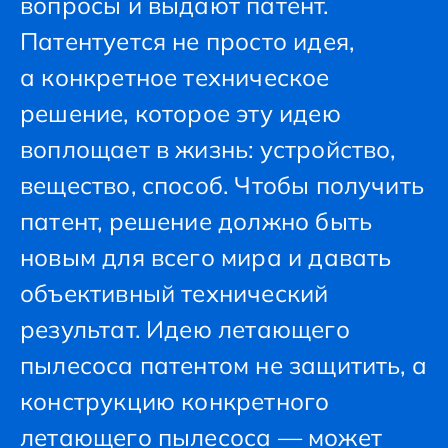
вопросы и выдают патент.
Патентуется не просто идея,
а конкретное техническое
решение, которое эту идею
воплощает в жизнь: устройство,
вещество, способ. Чтобы получить
патент, решение должно быть
новым для всего мира и давать
объективный технический
результат. Идею летающего
пылесоса патентом не защитить, а
конструкцию конкретного
летающего пылесоса — может