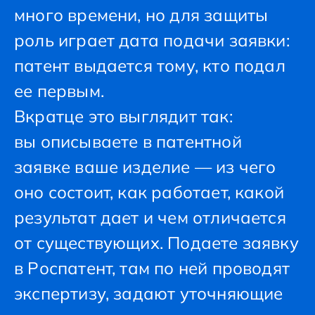
много времени, но для защиты
роль играет дата подачи заявки:
патент выдается тому, кто подал
ее первым.
Вкратце это выглядит так:
вы описываете в патентной
заявке ваше изделие — из чего
оно состоит, как работает, какой
результат дает и чем отличается
от существующих. Подаете заявку
в Роспатент, там по ней проводят
экспертизу, задают уточняющие