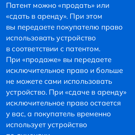
Патент можно «продать» или
«сдать в аренду». При этом
вы передаете покупателю право
использовать устройство
в соответствии с патентом.
При «продаже» вы передаете
исключительное право и больше
не можете сами использовать
устройство. При «сдаче в аренду»
исключительное право остается
у вас, а покупатель временно
использует устройство