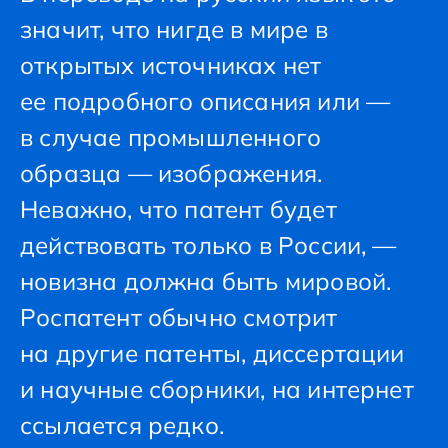
значит, что нигде в мире в
открытых источниках нет
ее подробного описания или —
в случае промышленного
образца — изображения.
Неважно, что патент будет
действовать только в России, —
новизна должна быть мировой.
Роспатент обычно смотрит
на другие патенты, диссертации
и научные сборники, на интернет
ссылается редко.