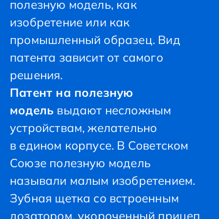
полезную модель, как
изобретение или как
промышленный образец. Вид
патента зависит от самого
решения.
Патент на полезную
модель
выдают несложным
устройствам, желательно
в едином корпусе. В Советском
Союзе полезную модель
называли малым изобретением.
Зубная щетка со встроенным
дозатором, укороченный прицеп