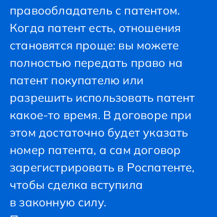
правообладатель с патентом.
Когда патент есть, отношения
становятся проще: вы можете
полностью передать право на
патент покупателю или
разрешить использовать патент
какое-то время. В договоре при
этом достаточно будет указать
номер патента, а сам договор
зарегистрировать в Роспатенте,
чтобы сделка вступила
в законную силу.