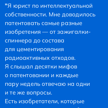
"
Я юрист по интеллектуальной
собственности. Мне доводилось
патентовать самые разные
изобретения — от зажигалки-
спиннера до состава
для цементирования
радиоактивных отходов.
Я слышал десятки мифов
о патентовании и каждые
пару недель отвечаю на одни
и те же вопросы.
Есть изобретатели, которые