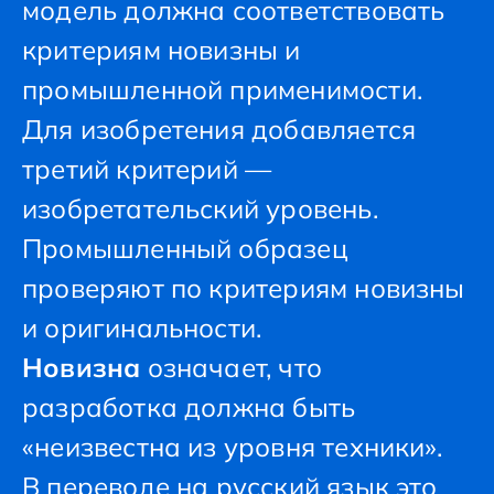
модель должна соответствовать
критериям новизны и
промышленной применимости.
Для изобретения добавляется
третий критерий —
изобретательский уровень.
Промышленный образец
проверяют по критериям новизны
и оригинальности.
Новизна
означает, что
разработка должна быть
«неизвестна из уровня техники».
В переводе на русский язык это