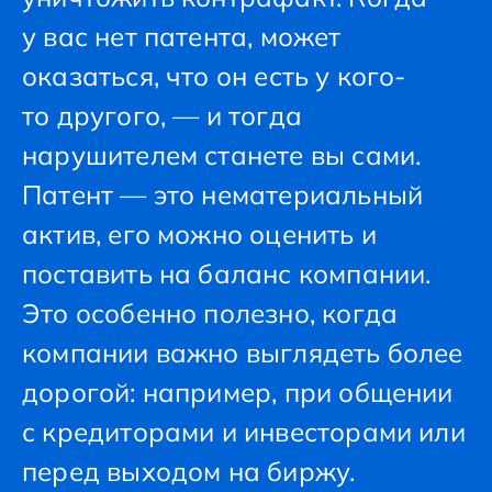
у вас нет патента, может
оказаться, что он есть у кого-
то другого, — и тогда
нарушителем станете вы сами.
Патент — это нематериальный
актив, его можно оценить и
поставить на баланс компании.
Это особенно полезно, когда
компании важно выглядеть более
дорогой: например, при общении
с кредиторами и инвесторами или
перед выходом на биржу.