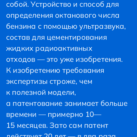
собой. Устройство и способ для
определения октанового числа
бензина с помощью ультразвука,
состав для цементирования
жидких радиоактивных
отходов — это уже изобретения.
К изобретению требования
экспертизы строже, чем
к полезной модели,
а патентование занимает больше
времени — примерно 10—
15 месяцев. Зато сам патент
действует 20 лет — в два раза