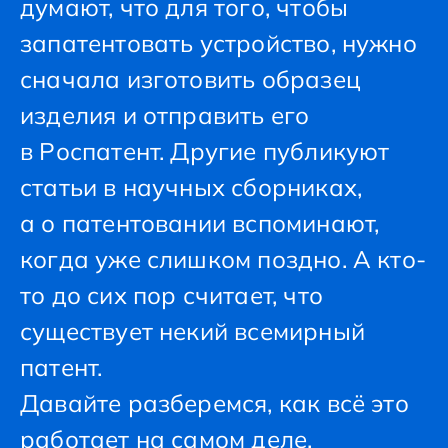
думают, что для того, чтобы
запатентовать устройство, нужно
сначала изготовить образец
изделия и отправить его
в Роспатент. Другие публикуют
статьи в научных сборниках,
а о патентовании вспоминают,
когда уже слишком поздно. А кто-
то до сих пор считает, что
существует некий всемирный
патент.
Давайте разберемся, как всё это
работает на самом деле.