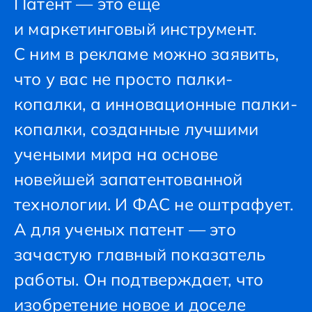
Патент — это еще
и маркетинговый инструмент.
С ним в рекламе можно заявить,
что у вас не просто палки-
копалки, а инновационные палки-
копалки, созданные лучшими
учеными мира на основе
новейшей запатентованной
технологии. И ФАС не оштрафует.
А для ученых патент — это
зачастую главный показатель
работы. Он подтверждает, что
изобретение новое и доселе